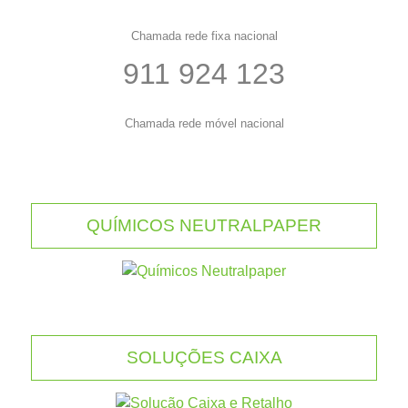
Chamada rede fixa nacional
911 924 123
Chamada rede móvel nacional
QUÍMICOS NEUTRALPAPER
SOLUÇÕES CAIXA