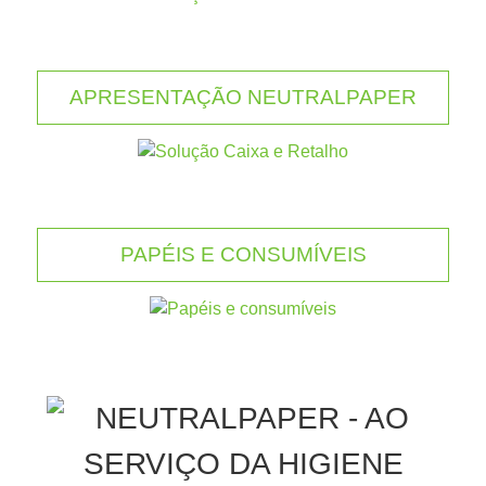
APRESENTAÇÃO NEUTRALPAPER
PAPÉIS E CONSUMÍVEIS