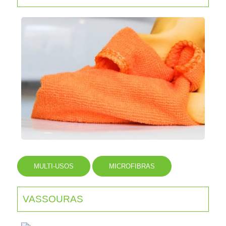
MULTI-USOS
MICROFIBRAS
VASSOURAS