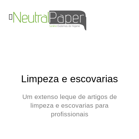
Limpeza e escovarias
Um extenso leque de artigos de
limpeza e escovarias para
profissionais