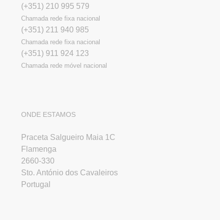
(+351) 210 995 579
Chamada rede fixa nacional
(+351) 211 940 985
Chamada rede fixa nacional
(+351) 911 924 123
Chamada rede móvel nacional
ONDE ESTAMOS
Praceta Salgueiro Maia 1C
Flamenga
2660-330
Sto. António dos Cavaleiros
Portugal