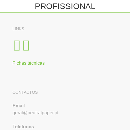
LINKS
Fichas técnicas
CONTACTOS
Email
geral@neutralpaper.pt
Telefones